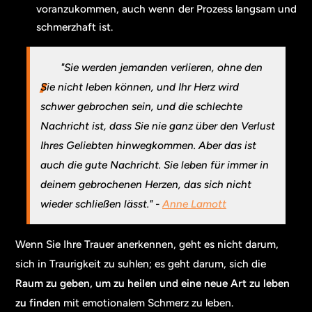
voranzukommen, auch wenn der Prozess langsam und
schmerzhaft ist.
"Sie werden jemanden verlieren, ohne den
Sie nicht leben können, und Ihr Herz wird
schwer gebrochen sein, und die schlechte
Nachricht ist, dass Sie nie ganz über den Verlust
Ihres Geliebten hinwegkommen. Aber das ist
auch die gute Nachricht. Sie leben für immer in
deinem gebrochenen Herzen, das sich nicht
wieder schließen lässt." -
Anne Lamott
Wenn Sie Ihre Trauer anerkennen, geht es nicht darum,
sich in Traurigkeit zu suhlen; es geht darum, sich die
Raum zu geben, um zu heilen und eine neue Art zu leben
zu finden
mit emotionalem Schmerz zu leben.