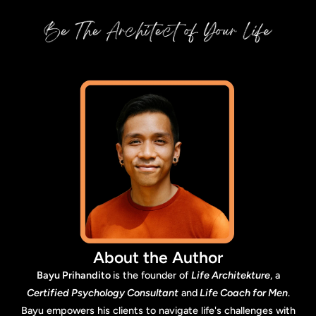
About the Author
Bayu Prihandito
is the founder of
Life Architekture
, a
Certified Psychology Consultant
and
Life Coach for Men
.
Bayu empowers his clients to navigate life's challenges with