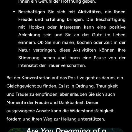
Ihnen ein Gefühl der Hoffnung geben.
Beschäftigen Sie sich mit Aktivitäten, die Ihnen
Freude und Erfüllung bringen.
Die Beschäftigung
mit Hobbys oder Interessen kann eine positive
Ablenkung sein und Sie an das Gute im Leben
erinnern. Ob Sie nun malen, kochen oder Zeit in der
Natur verbringen, diese Aktivitäten können Ihre
Stimmung heben und Ihnen eine Pause von der
Intensität der Trauer verschaffen.
Bei der Konzentration auf das Positive geht es darum, ein
Gleichgewicht zu finden. Es ist in Ordnung, Traurigkeit
und Trauer zu empfinden, aber erlauben Sie sich auch
Momente der Freude und Dankbarkeit. Dieser
ausgewogene Ansatz kann die Widerstandsfähigkeit
fördern und Ihren Weg zur Heilung unterstützen.
Are You Dreaming of a