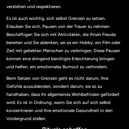
verstehen und respektieren.
Es ist auch wichtig, sich selbst Grenzen zu setzen.
Erlauben Sie sich, Pausen von der Trauer zu nehmen.
Beschäftigen Sie sich mit Aktivitäten, die Ihnen Freude
bereiten und Sie ablenken, sei es ein Hobby, ein Film oder
Zeit mit geliebten Menschen zu verbringen. Diese Pausen
können eine dringend benötigte Erleichterung bringen
und helfen, ein emotionales Burnout zu verhindern.
Beim Setzen von Grenzen geht es nicht darum, Ihre
Gefühle auszublenden, sondern darum, sie so zu
handhaben, dass Ihr allgemeines Wohlbefinden gefördert
wird. Es ist in Ordnung, wenn Sie sich auf sich selbst
konzentrieren und Ihre emotionale Gesundheit in den
Vordergrund stellen.