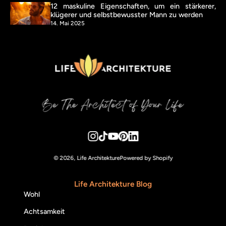
12 maskuline Eigenschaften, um ein stärkerer,
klügerer und selbstbewusster Mann zu werden
14. Mai 2025
© 2026,
Life Architekture
Powered by Shopify
Life Architekture Blog
Wohl
Achtsamkeit