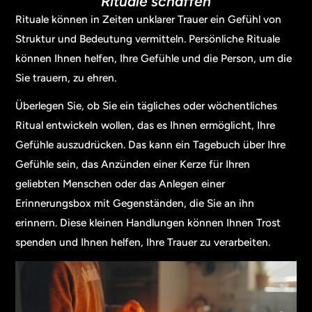
Rituale schaffen
Rituale können in Zeiten unklarer Trauer ein Gefühl von
Struktur und Bedeutung vermitteln. Persönliche Rituale
können Ihnen helfen, Ihre Gefühle und die Person, um die
Sie trauern, zu ehren.
Überlegen Sie, ob Sie ein tägliches oder wöchentliches
Ritual entwickeln wollen, das es Ihnen ermöglicht, Ihre
Gefühle auszudrücken. Das kann ein Tagebuch über Ihre
Gefühle sein, das Anzünden einer Kerze für Ihren
geliebten Menschen oder das Anlegen einer
Erinnerungsbox mit Gegenständen, die Sie an ihn
erinnern. Diese kleinen Handlungen können Ihnen Trost
spenden und Ihnen helfen, Ihre Trauer zu verarbeiten.