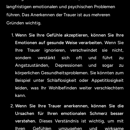
langfristigen emotionalen und psychischen Problemen
führen. Das Anerkennen der Trauer ist aus mehreren
Gründen wichtig.
Wenn Sie Ihre Gefühle akzeptieren, können Sie Ihre
Emotionen auf gesunde Weise verarbeiten.
Wenn Sie
Ihre Trauer ignorieren, verschwindet sie nicht,
sondern verstärkt sich oft und führt zu
Angstzuständen, Depressionen und sogar zu
körperlichen Gesundheitsproblemen. Sie könnten zum
Beispiel unter Schlaflosigkeit oder Appetitlosigkeit
leiden, was Ihr Wohlbefinden weiter verschlechtern
kann.
Wenn Sie Ihre Trauer anerkennen, können Sie die
Ursachen für Ihren emotionalen Schmerz besser
verstehen.
Dieses Verständnis ist wichtig, um mit
Ihren Gefühlen umzugehen und wirksame