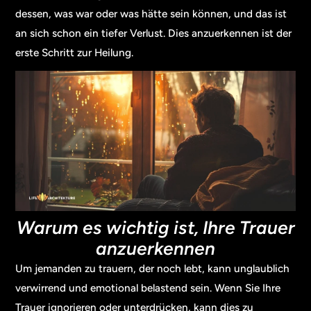
dessen, was war oder was hätte sein können, und das ist
an sich schon ein tiefer Verlust. Dies anzuerkennen ist der
erste Schritt zur Heilung.
Warum es wichtig ist, Ihre Trauer
anzuerkennen
Um jemanden zu trauern, der noch lebt, kann unglaublich
verwirrend und emotional belastend sein. Wenn Sie Ihre
Trauer ignorieren oder unterdrücken, kann dies zu