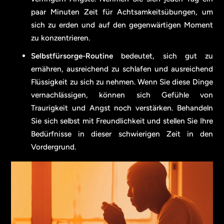
paar Minuten Zeit für Achtsamkeitsübungen, um
sich zu erden und auf den gegenwärtigen Moment
zu konzentrieren.
Selbstfürsorge-Routine
bedeutet, sich gut zu
ernähren, ausreichend zu schlafen und ausreichend
Flüssigkeit zu sich zu nehmen. Wenn Sie diese Dinge
vernachlässigen, können sich Gefühle von
Traurigkeit und Angst noch verstärken. Behandeln
Sie sich selbst mit Freundlichkeit und stellen Sie Ihre
Bedürfnisse in dieser schwierigen Zeit in den
Vordergrund.