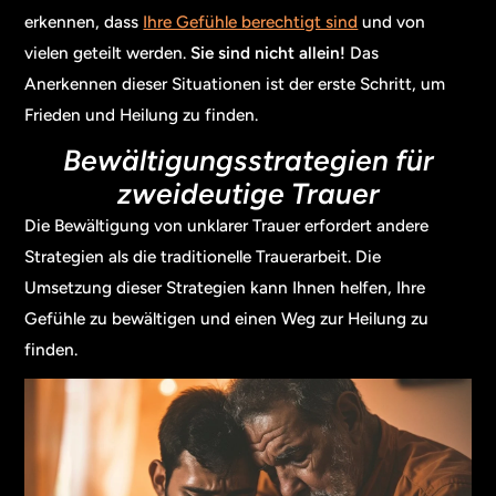
erkennen, dass
Ihre Gefühle berechtigt sind
und von
vielen geteilt werden.
Sie sind nicht allein!
Das
Anerkennen dieser Situationen ist der erste Schritt, um
Frieden und Heilung zu finden.
Bewältigungsstrategien für
zweideutige Trauer
Die Bewältigung von unklarer Trauer erfordert andere
Strategien als die traditionelle Trauerarbeit. Die
Umsetzung dieser Strategien kann Ihnen helfen, Ihre
Gefühle zu bewältigen und einen Weg zur Heilung zu
finden.