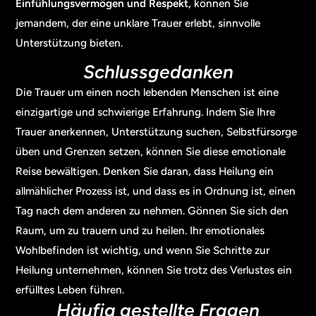
Einfühlungsvermögen und Respekt,
können Sie
jemandem, der eine unklare Trauer erlebt, sinnvolle
Unterstützung bieten.
Schlussgedanken
Die Trauer um einen noch lebenden Menschen ist eine
einzigartige und schwierige Erfahrung. Indem Sie Ihre
Trauer anerkennen, Unterstützung suchen, Selbstfürsorge
üben und Grenzen setzen, können Sie diese emotionale
Reise bewältigen. Denken Sie daran, dass Heilung ein
allmählicher Prozess ist, und dass es in Ordnung ist, einen
Tag nach dem anderen zu nehmen. Gönnen Sie sich den
Raum, um zu trauern und zu heilen. Ihr emotionales
Wohlbefinden ist wichtig, und wenn Sie Schritte zur
Heilung unternehmen, können Sie trotz des Verlustes ein
erfülltes Leben führen.
Häufig gestellte Fragen