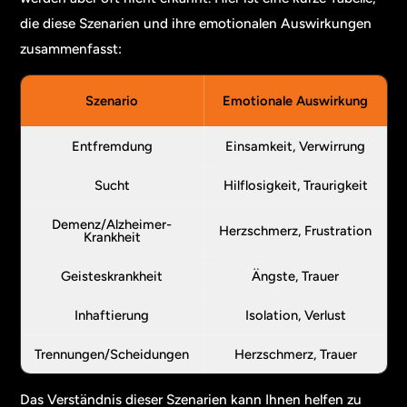
die diese Szenarien und ihre emotionalen Auswirkungen
zusammenfasst:
Szenario
Emotionale Auswirkung
Entfremdung
Einsamkeit, Verwirrung
Sucht
Hilflosigkeit, Traurigkeit
Demenz/Alzheimer-
Herzschmerz, Frustration
Krankheit
Geisteskrankheit
Ängste, Trauer
Inhaftierung
Isolation, Verlust
Trennungen/Scheidungen
Herzschmerz, Trauer
Das Verständnis dieser Szenarien kann Ihnen helfen zu