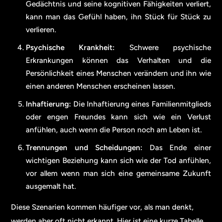
Gedächtnis und seine kognitiven Fähigkeiten verliert,
kann man das Gefühl haben, ihn Stück für Stück zu
verlieren.
Psychische Krankheit:
Schwere psychische
Erkrankungen können das Verhalten und die
Persönlichkeit eines Menschen verändern und ihn wie
einen anderen Menschen erscheinen lassen.
Inhaftierung:
Die Inhaftierung eines Familienmitglieds
oder engen Freundes kann sich wie ein Verlust
anfühlen, auch wenn die Person noch am Leben ist.
Trennungen und Scheidungen:
Das Ende einer
wichtigen Beziehung kann sich wie der Tod anfühlen,
vor allem wenn man sich eine gemeinsame Zukunft
ausgemalt hat.
Diese Szenarien kommen häufiger vor, als man denkt,
werden aber oft nicht erkannt. Hier ist eine kurze Tabelle,