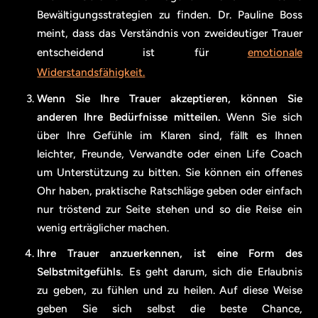
Bewältigungsstrategien zu finden. Dr. Pauline Boss
meint, dass das Verständnis von zweideutiger Trauer
entscheidend ist für
emotionale
Widerstandsfähigkeit.
Wenn Sie Ihre Trauer akzeptieren, können Sie
anderen Ihre Bedürfnisse mitteilen.
Wenn Sie sich
über Ihre Gefühle im Klaren sind, fällt es Ihnen
leichter, Freunde, Verwandte oder einen Life Coach
um Unterstützung zu bitten. Sie können ein offenes
Ohr haben, praktische Ratschläge geben oder einfach
nur tröstend zur Seite stehen und so die Reise ein
wenig erträglicher machen.
Ihre Trauer anzuerkennen, ist eine Form des
Selbstmitgefühls.
Es geht darum, sich die Erlaubnis
zu geben, zu fühlen und zu heilen. Auf diese Weise
geben Sie sich selbst die beste Chance,