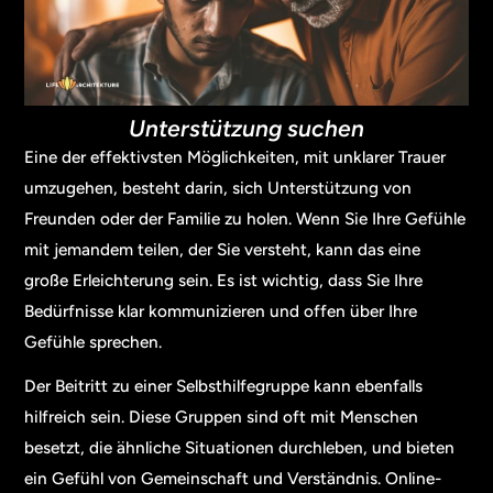
Unterstützung suchen
Eine der effektivsten Möglichkeiten, mit unklarer Trauer
umzugehen, besteht darin, sich Unterstützung von
Freunden oder der Familie zu holen. Wenn Sie Ihre Gefühle
mit jemandem teilen, der Sie versteht, kann das eine
große Erleichterung sein. Es ist wichtig, dass Sie Ihre
Bedürfnisse klar kommunizieren und offen über Ihre
Gefühle sprechen.
Der Beitritt zu einer Selbsthilfegruppe kann ebenfalls
hilfreich sein. Diese Gruppen sind oft mit Menschen
besetzt, die ähnliche Situationen durchleben, und bieten
ein Gefühl von Gemeinschaft und Verständnis. Online-