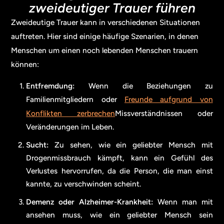
zweideutiger Trauer führen
Zweideutige Trauer kann in verschiedenen Situationen
auftreten. Hier sind einige häufige Szenarien, in denen
Menschen um einen noch lebenden Menschen trauern
können:
Entfremdung:
Wenn die Beziehungen zu
Familienmitgliedern oder
Freunde aufgrund von
Konflikten zerbrechen
Missverständnissen oder
Veränderungen im Leben.
Sucht:
Zu sehen, wie ein geliebter Mensch mit
Drogenmissbrauch kämpft, kann ein Gefühl des
Verlustes hervorrufen, da die Person, die man einst
kannte, zu verschwinden scheint.
Demenz oder Alzheimer-Krankheit:
Wenn man mit
ansehen muss, wie ein geliebter Mensch sein