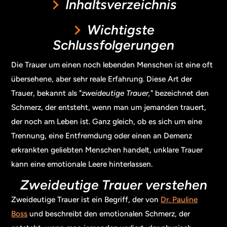
Inhaltsverzeichnis
Wichtigste
Schlussfolgerungen
Die Trauer um einen noch lebenden Menschen ist eine oft
übersehene, aber sehr reale Erfahrung. Diese Art der
Trauer, bekannt als "
zweideutige Trauer,
" bezeichnet den
Schmerz, der entsteht, wenn man um jemanden trauert,
der noch am Leben ist. Ganz gleich, ob es sich um eine
Trennung, eine Entfremdung oder einen an Demenz
erkrankten geliebten Menschen handelt, unklare Trauer
kann eine emotionale Leere hinterlassen.
Zweideutige Trauer verstehen
Zweideutige Trauer ist ein Begriff, der von
Dr. Pauline
Boss
und beschreibt den emotionalen Schmerz, der