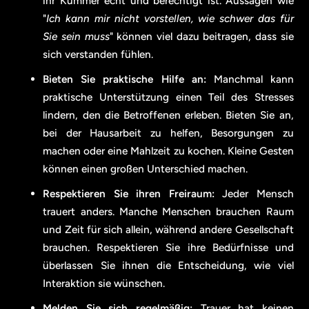
ihr Kummer echt und berechtigt ist. Aussagen wie
"
Ich kann mir nicht vorstellen, wie schwer das für
Sie sein muss
" können viel dazu beitragen, dass sie
sich verstanden fühlen.
Bieten Sie praktische Hilfe an:
Manchmal kann
praktische Unterstützung einen Teil des Stresses
lindern, den die Betroffenen erleben. Bieten Sie an,
bei der Hausarbeit zu helfen, Besorgungen zu
machen oder eine Mahlzeit zu kochen. Kleine Gesten
können einen großen Unterschied machen.
Respektieren Sie ihren Freiraum:
Jeder Mensch
trauert anders. Manche Menschen brauchen Raum
und Zeit für sich allein, während andere Gesellschaft
brauchen. Respektieren Sie ihre Bedürfnisse und
überlassen Sie ihnen die Entscheidung, wie viel
Interaktion sie wünschen.
Melden Sie sich regelmäßig:
Trauer hat keinen