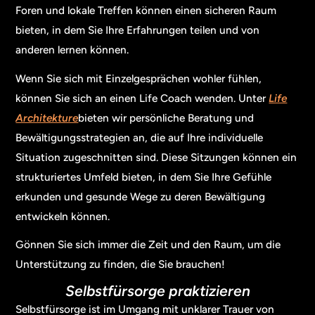
Foren und lokale Treffen können einen sicheren Raum
bieten, in dem Sie Ihre Erfahrungen teilen und von
anderen lernen können.
Wenn Sie sich mit Einzelgesprächen wohler fühlen,
können Sie sich an einen Life Coach wenden. Unter
Life
Architekture
bieten wir persönliche Beratung und
Bewältigungsstrategien an, die auf Ihre individuelle
Situation zugeschnitten sind. Diese Sitzungen können ein
strukturiertes Umfeld bieten, in dem Sie Ihre Gefühle
erkunden und gesunde Wege zu deren Bewältigung
entwickeln können.
Gönnen Sie sich immer die Zeit und den Raum, um die
Unterstützung zu finden, die Sie brauchen!
Selbstfürsorge praktizieren
Selbstfürsorge ist im Umgang mit unklarer Trauer von