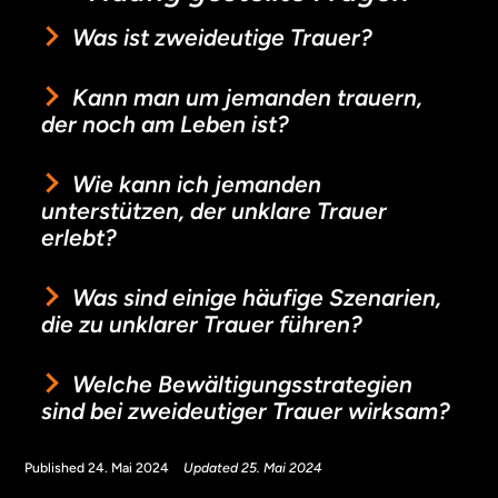
Was ist zweideutige Trauer?
Kann man um jemanden trauern,
der noch am Leben ist?
Wie kann ich jemanden
unterstützen, der unklare Trauer
erlebt?
Was sind einige häufige Szenarien,
die zu unklarer Trauer führen?
Welche Bewältigungsstrategien
sind bei zweideutiger Trauer wirksam?
Published 24. Mai 2024
Updated 25. Mai 2024