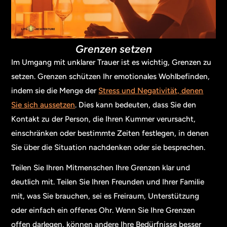
Grenzen setzen
Im Umgang mit unklarer Trauer ist es wichtig, Grenzen zu
setzen. Grenzen schützen Ihr emotionales Wohlbefinden,
indem sie die Menge der
Stress und Negativität, denen
Sie sich aussetzen
. Dies kann bedeuten, dass Sie den
Kontakt zu der Person, die Ihren Kummer verursacht,
einschränken oder bestimmte Zeiten festlegen, in denen
Sie über die Situation nachdenken oder sie besprechen.
Teilen Sie Ihren Mitmenschen Ihre Grenzen klar und
deutlich mit. Teilen Sie Ihren Freunden und Ihrer Familie
mit, was Sie brauchen, sei es Freiraum, Unterstützung
oder einfach ein offenes Ohr. Wenn Sie Ihre Grenzen
offen darlegen, können andere Ihre Bedürfnisse besser