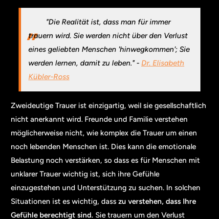
"Die Realität ist, dass man für immer
trauern wird. Sie werden nicht über den Verlust
eines geliebten Menschen 'hinwegkommen'; Sie
werden lernen, damit zu leben." -
Dr. Elisabeth
Kübler-Ross
Zweideutige Trauer ist einzigartig, weil sie gesellschaftlich
nicht anerkannt wird. Freunde und Familie verstehen
möglicherweise nicht, wie komplex die Trauer um einen
noch lebenden Menschen ist. Dies kann die emotionale
Belastung noch verstärken, so dass es für Menschen mit
unklarer Trauer wichtig ist, sich ihre Gefühle
einzugestehen und Unterstützung zu suchen. In solchen
Situationen ist es wichtig, dass
zu verstehen, dass Ihre
Gefühle berechtigt sind.
Sie trauern um den Verlust