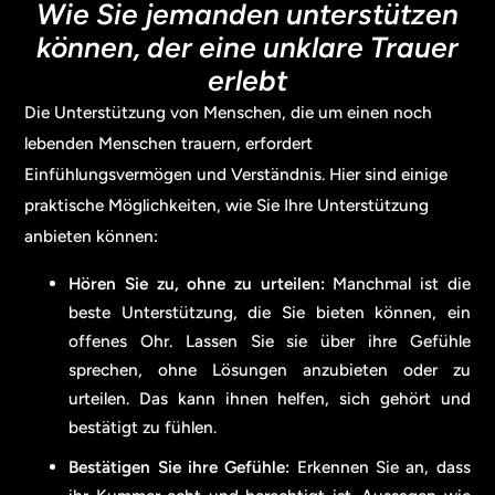
Wie Sie jemanden unterstützen
können, der eine unklare Trauer
erlebt
Die Unterstützung von Menschen, die um einen noch
lebenden Menschen trauern, erfordert
Einfühlungsvermögen und Verständnis. Hier sind einige
praktische Möglichkeiten, wie Sie Ihre Unterstützung
anbieten können:
Hören Sie zu, ohne zu urteilen:
Manchmal ist die
beste Unterstützung, die Sie bieten können, ein
offenes Ohr. Lassen Sie sie über ihre Gefühle
sprechen, ohne Lösungen anzubieten oder zu
urteilen. Das kann ihnen helfen, sich gehört und
bestätigt zu fühlen.
Bestätigen Sie ihre Gefühle:
Erkennen Sie an, dass