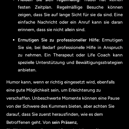
festen Zeitplan. Regelmäßige Besuche können
zeigen, dass Sie auf lange Sicht für sie da sind. Eine
einfache Nachricht oder ein Anruf kann sie daran
erinnern, dass sie nicht allein sind.
Ermutigen Sie zu professioneller Hilfe:
Ermutigen
Sie sie, bei Bedarf professionelle Hilfe in Anspruch
zu nehmen. Ein Therapeut oder Life Coach kann
spezielle Unterstützung und Bewältigungsstrategien
anbieten.
Humor kann, wenn er richtig eingesetzt wird, ebenfalls
eine gute Möglichkeit sein, um Erleichterung zu
verschaffen. Unbeschwerte Momente können eine Pause
von der Schwere des Kummers bieten, aber achten Sie
darauf, dass Sie zuerst herausfinden, wie es dem
Betroffenen geht. Von
sein
Präsenz,