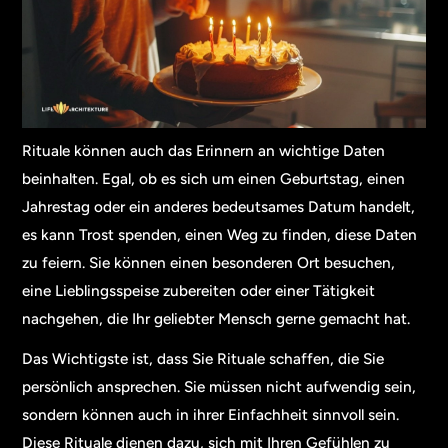
Rituale können auch das Erinnern an wichtige Daten
beinhalten. Egal, ob es sich um einen Geburtstag, einen
Jahrestag oder ein anderes bedeutsames Datum handelt,
es kann Trost spenden, einen Weg zu finden, diese Daten
zu feiern. Sie können einen besonderen Ort besuchen,
eine Lieblingsspeise zubereiten oder einer Tätigkeit
nachgehen, die Ihr geliebter Mensch gerne gemacht hat.
Das Wichtigste ist, dass Sie Rituale schaffen, die Sie
persönlich ansprechen. Sie müssen nicht aufwendig sein,
sondern können auch in ihrer Einfachheit sinnvoll sein.
Diese Rituale dienen dazu, sich mit Ihren Gefühlen zu