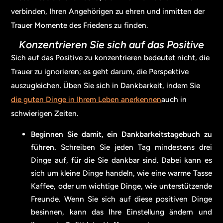
verbinden, Ihren Angehörigen zu ehren und inmitten der
Trauer Momente des Friedens zu finden.
Konzentrieren Sie sich auf das Positive
Sich auf das Positive zu konzentrieren bedeutet nicht, die
Trauer zu ignorieren; es geht darum, die Perspektive
auszugleichen. Üben Sie sich in Dankbarkeit, indem Sie
die guten Dinge in Ihrem Leben anerkennen
auch in
schwierigen Zeiten.
Beginnen Sie damit, ein Dankbarkeitstagebuch zu
führen.
Schreiben Sie jeden Tag mindestens drei
Dinge auf, für die Sie dankbar sind. Dabei kann es
sich um kleine Dinge handeln, wie eine warme Tasse
Kaffee, oder um wichtige Dinge, wie unterstützende
Freunde. Wenn Sie sich auf diese positiven Dinge
besinnen, kann das Ihre Einstellung ändern und